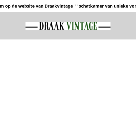
 op de website van Draakvintage '' schatkamer van unieke von